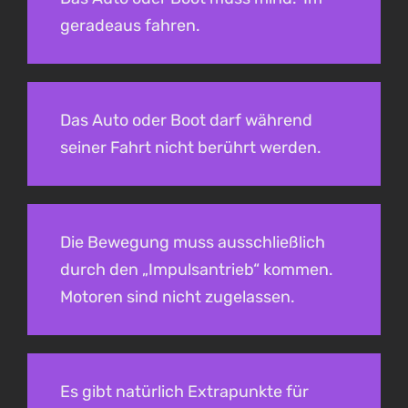
geradeaus fahren.
Das Auto oder Boot darf während
seiner Fahrt nicht berührt werden.
Die Bewegung muss ausschließlich
durch den „Impulsantrieb“ kommen.
Motoren sind nicht zugelassen.
Es gibt natürlich Extrapunkte für