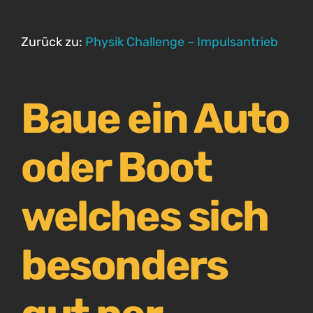
Zurück zu:
Physik Challenge – Impulsantrieb
Baue ein Auto
oder Boot
welches sich
besonders