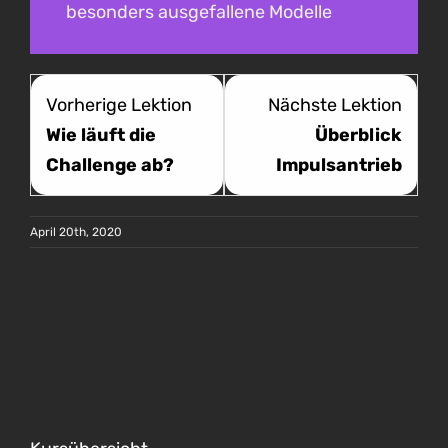
besonders ausgefallene Modelle
Vorherige Lektion
Nächste Lektion
Wie läuft die
Überblick
Challenge ab?
Impulsantrieb
April 20th, 2020